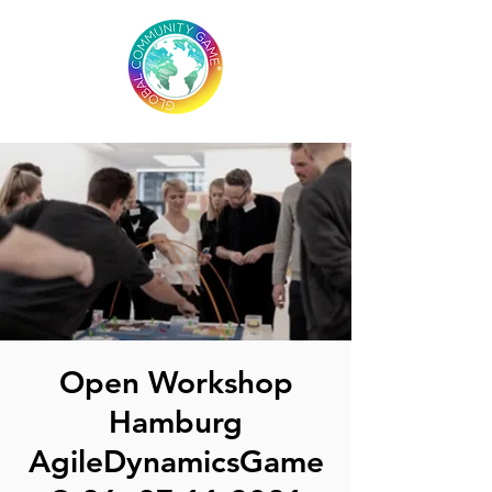
Open Workshop
Hamburg
AgileDynamicsGame