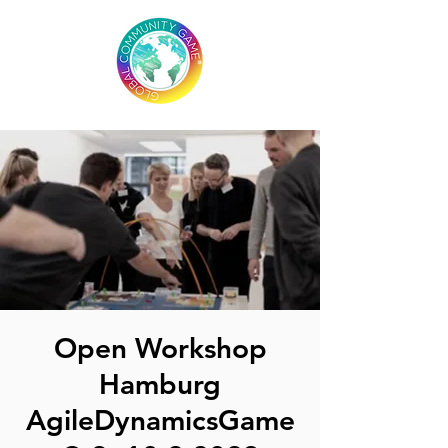
Open Workshop
Hamburg
AgileDynamicsGame